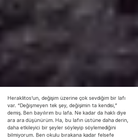
Heraklitos’un, değişim üzerine çok sevdiğim bir lafı 
var. “Değişmeyen tek şey, değişimin ta kendisi,” 
demiş. Ben bayılırım bu lafa. Ne kadar da haklı diye 
ara ara düşünürüm. Ha, bu lafın üstüne daha derin, 
daha etkileyici bir şeyler söyleyip söylemediğini 
bilmiyorum. Ben okulu bırakana kadar felsefe 